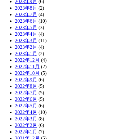
2023年9月
(6)
2023年8月
(2)
2023年7月
(4)
2023年6月
(10)
2023年5月
(3)
2023年4月
(4)
2023年3月
(11)
2023年2月
(4)
2023年1月
(2)
2022年12月
(4)
2022年11月
(2)
2022年10月
(5)
2022年9月
(6)
2022年8月
(5)
2022年7月
(5)
2022年6月
(5)
2022年5月
(6)
2022年4月
(10)
2022年3月
(8)
2022年2月
(6)
2022年1月
(7)
2021年12月
(5)