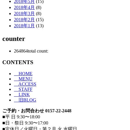
2018年5月
(15)
2018年4月
(8)
2018年3月
(8)
2018年2月
(15)
2018年1月
(13)
counter
264864
total count:
CONTENTS
HOME
MENU
ACCESS
STAFF
LINK
旧BLOG
ご予約・お問合わせ 0157-22-2448
■平 日 9:30〜18:00
■日・祭日 9:30〜17:00
■定休日／火曜日・第２月 火 水曜日