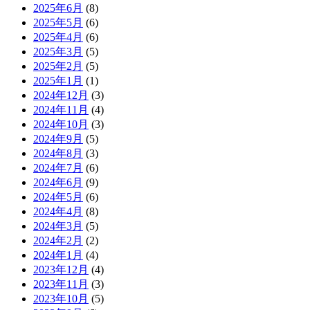
2025年6月
(8)
2025年5月
(6)
2025年4月
(6)
2025年3月
(5)
2025年2月
(5)
2025年1月
(1)
2024年12月
(3)
2024年11月
(4)
2024年10月
(3)
2024年9月
(5)
2024年8月
(3)
2024年7月
(6)
2024年6月
(9)
2024年5月
(6)
2024年4月
(8)
2024年3月
(5)
2024年2月
(2)
2024年1月
(4)
2023年12月
(4)
2023年11月
(3)
2023年10月
(5)