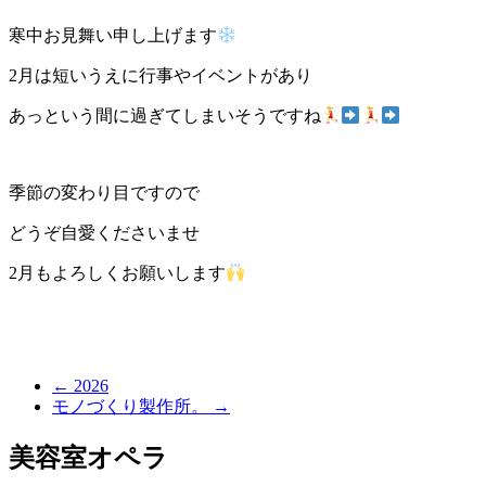
寒中お見舞い申し上げます
2月は短いうえに行事やイベントがあり
あっという間に過ぎてしまいそうですね
季節の変わり目ですので
どうぞ自愛くださいませ
2月もよろしくお願いします
←
2026
モノづくり製作所。
→
美容室オペラ