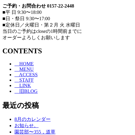
ご予約・お問合わせ 0157-22-2448
■平 日 9:30〜18:00
■日・祭日 9:30〜17:00
■定休日／火曜日・第２月 火 水曜日
当日のご予約はcloseの1時間前までに
オーダーよろしくお願いします
CONTENTS
HOME
MENU
ACCESS
STAFF
LINK
旧BLOG
最近の投稿
8月のカレンダー
お知らせ。
園芸部〜355，道草