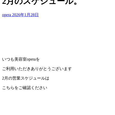
2月のスケジュール。
opera
2026年1月28日
いつも美容室operaを
ご利用いただきありがとうございます
2月の営業スケジュールは
こちらをご確認ください