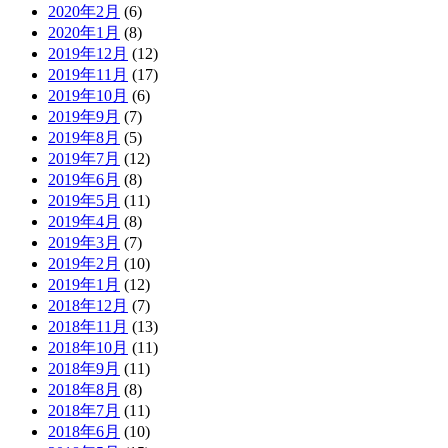
2020年2月
(6)
2020年1月
(8)
2019年12月
(12)
2019年11月
(17)
2019年10月
(6)
2019年9月
(7)
2019年8月
(5)
2019年7月
(12)
2019年6月
(8)
2019年5月
(11)
2019年4月
(8)
2019年3月
(7)
2019年2月
(10)
2019年1月
(12)
2018年12月
(7)
2018年11月
(13)
2018年10月
(11)
2018年9月
(11)
2018年8月
(8)
2018年7月
(11)
2018年6月
(10)