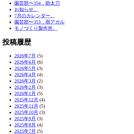
園芸部〜354，助太刀
お知らせ。
7月のカレンダー。
園芸部〜353，雨アガル
モノづくり製作所。
投稿履歴
2026年7月
(5)
2026年6月
(6)
2026年5月
(3)
2026年4月
(4)
2026年3月
(2)
2026年2月
(3)
2026年1月
(5)
2025年12月
(4)
2025年11月
(5)
2025年10月
(3)
2025年9月
(3)
2025年8月
(4)
2025年7月
(5)