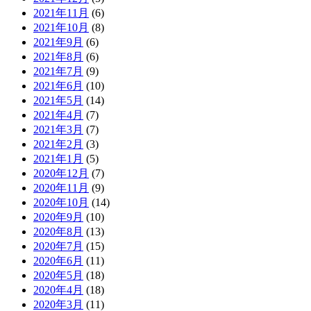
2021年11月
(6)
2021年10月
(8)
2021年9月
(6)
2021年8月
(6)
2021年7月
(9)
2021年6月
(10)
2021年5月
(14)
2021年4月
(7)
2021年3月
(7)
2021年2月
(3)
2021年1月
(5)
2020年12月
(7)
2020年11月
(9)
2020年10月
(14)
2020年9月
(10)
2020年8月
(13)
2020年7月
(15)
2020年6月
(11)
2020年5月
(18)
2020年4月
(18)
2020年3月
(11)