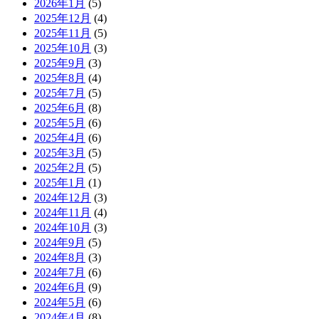
2026年1月
(5)
2025年12月
(4)
2025年11月
(5)
2025年10月
(3)
2025年9月
(3)
2025年8月
(4)
2025年7月
(5)
2025年6月
(8)
2025年5月
(6)
2025年4月
(6)
2025年3月
(5)
2025年2月
(5)
2025年1月
(1)
2024年12月
(3)
2024年11月
(4)
2024年10月
(3)
2024年9月
(5)
2024年8月
(3)
2024年7月
(6)
2024年6月
(9)
2024年5月
(6)
2024年4月
(8)