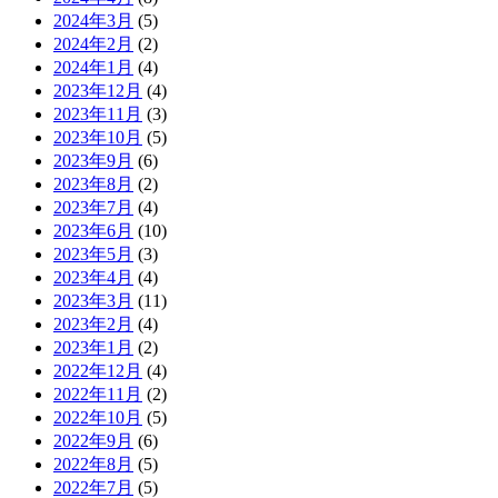
2024年3月
(5)
2024年2月
(2)
2024年1月
(4)
2023年12月
(4)
2023年11月
(3)
2023年10月
(5)
2023年9月
(6)
2023年8月
(2)
2023年7月
(4)
2023年6月
(10)
2023年5月
(3)
2023年4月
(4)
2023年3月
(11)
2023年2月
(4)
2023年1月
(2)
2022年12月
(4)
2022年11月
(2)
2022年10月
(5)
2022年9月
(6)
2022年8月
(5)
2022年7月
(5)