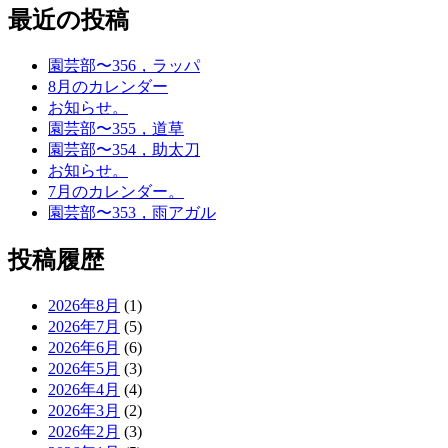
最近の投稿
園芸部〜356，ラッパ
8月のカレンダー
お知らせ。
園芸部〜355，道草
園芸部〜354，助太刀
お知らせ。
7月のカレンダー。
園芸部〜353，雨アガル
投稿履歴
2026年8月
(1)
2026年7月
(5)
2026年6月
(6)
2026年5月
(3)
2026年4月
(4)
2026年3月
(2)
2026年2月
(3)