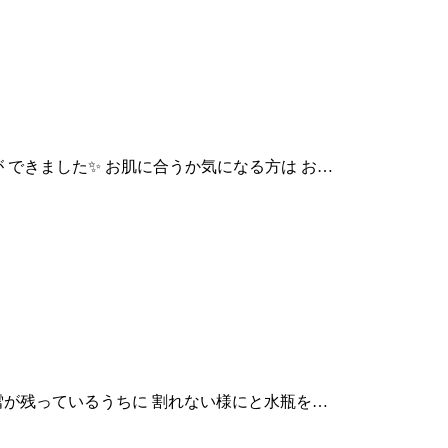
できました✨ お肌に合うか気になる方は お…
雪が残っているうちに 割れない様にと水瓶を…