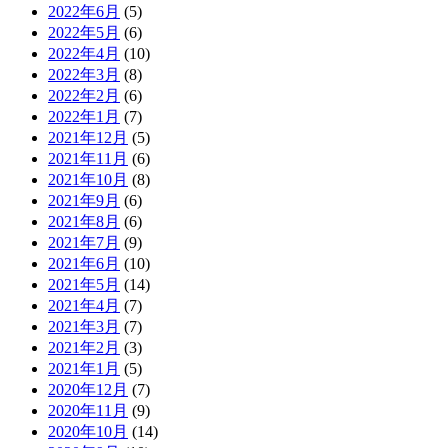
2022年6月
(5)
2022年5月
(6)
2022年4月
(10)
2022年3月
(8)
2022年2月
(6)
2022年1月
(7)
2021年12月
(5)
2021年11月
(6)
2021年10月
(8)
2021年9月
(6)
2021年8月
(6)
2021年7月
(9)
2021年6月
(10)
2021年5月
(14)
2021年4月
(7)
2021年3月
(7)
2021年2月
(3)
2021年1月
(5)
2020年12月
(7)
2020年11月
(9)
2020年10月
(14)