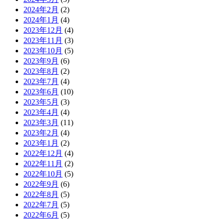
2024年2月
(2)
2024年1月
(4)
2023年12月
(4)
2023年11月
(3)
2023年10月
(5)
2023年9月
(6)
2023年8月
(2)
2023年7月
(4)
2023年6月
(10)
2023年5月
(3)
2023年4月
(4)
2023年3月
(11)
2023年2月
(4)
2023年1月
(2)
2022年12月
(4)
2022年11月
(2)
2022年10月
(5)
2022年9月
(6)
2022年8月
(5)
2022年7月
(5)
2022年6月
(5)