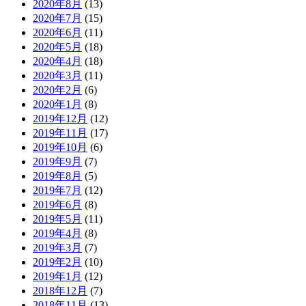
2020年8月
(13)
2020年7月
(15)
2020年6月
(11)
2020年5月
(18)
2020年4月
(18)
2020年3月
(11)
2020年2月
(6)
2020年1月
(8)
2019年12月
(12)
2019年11月
(17)
2019年10月
(6)
2019年9月
(7)
2019年8月
(5)
2019年7月
(12)
2019年6月
(8)
2019年5月
(11)
2019年4月
(8)
2019年3月
(7)
2019年2月
(10)
2019年1月
(12)
2018年12月
(7)
2018年11月
(13)