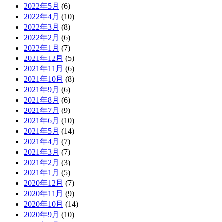
2022年5月
(6)
2022年4月
(10)
2022年3月
(8)
2022年2月
(6)
2022年1月
(7)
2021年12月
(5)
2021年11月
(6)
2021年10月
(8)
2021年9月
(6)
2021年8月
(6)
2021年7月
(9)
2021年6月
(10)
2021年5月
(14)
2021年4月
(7)
2021年3月
(7)
2021年2月
(3)
2021年1月
(5)
2020年12月
(7)
2020年11月
(9)
2020年10月
(14)
2020年9月
(10)