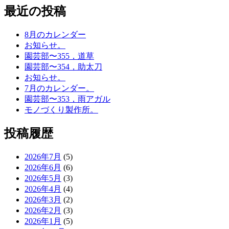
最近の投稿
8月のカレンダー
お知らせ。
園芸部〜355，道草
園芸部〜354，助太刀
お知らせ。
7月のカレンダー。
園芸部〜353，雨アガル
モノづくり製作所。
投稿履歴
2026年7月
(5)
2026年6月
(6)
2026年5月
(3)
2026年4月
(4)
2026年3月
(2)
2026年2月
(3)
2026年1月
(5)