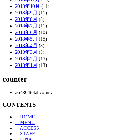
2018年10月
(11)
2018年9月
(11)
2018年8月
(8)
2018年7月
(11)
2018年6月
(10)
2018年5月
(15)
2018年4月
(8)
2018年3月
(8)
2018年2月
(15)
2018年1月
(13)
counter
264864
total count:
CONTENTS
HOME
MENU
ACCESS
STAFF
LINK