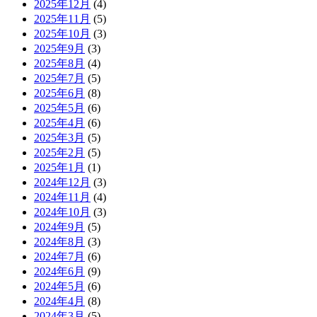
2025年12月
(4)
2025年11月
(5)
2025年10月
(3)
2025年9月
(3)
2025年8月
(4)
2025年7月
(5)
2025年6月
(8)
2025年5月
(6)
2025年4月
(6)
2025年3月
(5)
2025年2月
(5)
2025年1月
(1)
2024年12月
(3)
2024年11月
(4)
2024年10月
(3)
2024年9月
(5)
2024年8月
(3)
2024年7月
(6)
2024年6月
(9)
2024年5月
(6)
2024年4月
(8)
2024年3月
(5)