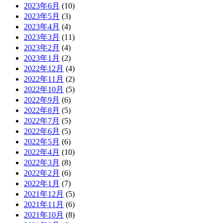
2023年6月
(10)
2023年5月
(3)
2023年4月
(4)
2023年3月
(11)
2023年2月
(4)
2023年1月
(2)
2022年12月
(4)
2022年11月
(2)
2022年10月
(5)
2022年9月
(6)
2022年8月
(5)
2022年7月
(5)
2022年6月
(5)
2022年5月
(6)
2022年4月
(10)
2022年3月
(8)
2022年2月
(6)
2022年1月
(7)
2021年12月
(5)
2021年11月
(6)
2021年10月
(8)