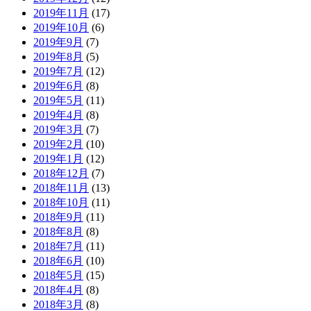
2019年11月
(17)
2019年10月
(6)
2019年9月
(7)
2019年8月
(5)
2019年7月
(12)
2019年6月
(8)
2019年5月
(11)
2019年4月
(8)
2019年3月
(7)
2019年2月
(10)
2019年1月
(12)
2018年12月
(7)
2018年11月
(13)
2018年10月
(11)
2018年9月
(11)
2018年8月
(8)
2018年7月
(11)
2018年6月
(10)
2018年5月
(15)
2018年4月
(8)
2018年3月
(8)