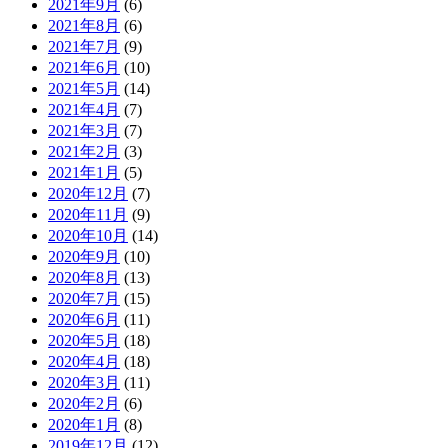
2021年9月
(6)
2021年8月
(6)
2021年7月
(9)
2021年6月
(10)
2021年5月
(14)
2021年4月
(7)
2021年3月
(7)
2021年2月
(3)
2021年1月
(5)
2020年12月
(7)
2020年11月
(9)
2020年10月
(14)
2020年9月
(10)
2020年8月
(13)
2020年7月
(15)
2020年6月
(11)
2020年5月
(18)
2020年4月
(18)
2020年3月
(11)
2020年2月
(6)
2020年1月
(8)
2019年12月
(12)