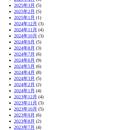
2025年3月
(5)
2025年2月
(5)
2025年1月
(1)
2024年12月
(3)
2024年11月
(4)
2024年10月
(3)
2024年9月
(5)
2024年8月
(3)
2024年7月
(6)
2024年6月
(9)
2024年5月
(6)
2024年4月
(8)
2024年3月
(5)
2024年2月
(2)
2024年1月
(4)
2023年12月
(4)
2023年11月
(3)
2023年10月
(5)
2023年9月
(6)
2023年8月
(2)
2023年7月
(4)