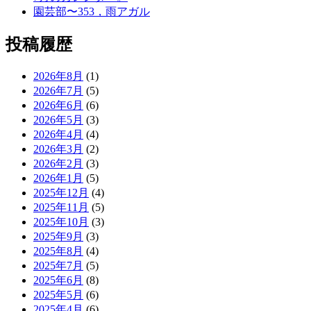
園芸部〜353，雨アガル
投稿履歴
2026年8月
(1)
2026年7月
(5)
2026年6月
(6)
2026年5月
(3)
2026年4月
(4)
2026年3月
(2)
2026年2月
(3)
2026年1月
(5)
2025年12月
(4)
2025年11月
(5)
2025年10月
(3)
2025年9月
(3)
2025年8月
(4)
2025年7月
(5)
2025年6月
(8)
2025年5月
(6)
2025年4月
(6)