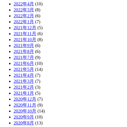
2022年4月
(10)
2022年3月
(8)
2022年2月
(6)
2022年1月
(7)
2021年12月
(5)
2021年11月
(6)
2021年10月
(8)
2021年9月
(6)
2021年8月
(6)
2021年7月
(9)
2021年6月
(10)
2021年5月
(14)
2021年4月
(7)
2021年3月
(7)
2021年2月
(3)
2021年1月
(5)
2020年12月
(7)
2020年11月
(9)
2020年10月
(14)
2020年9月
(10)
2020年8月
(13)