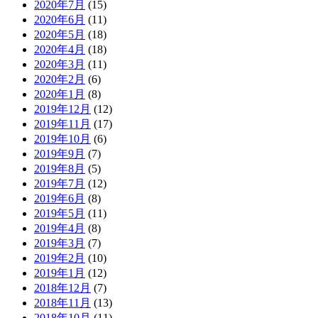
2020年7月
(15)
2020年6月
(11)
2020年5月
(18)
2020年4月
(18)
2020年3月
(11)
2020年2月
(6)
2020年1月
(8)
2019年12月
(12)
2019年11月
(17)
2019年10月
(6)
2019年9月
(7)
2019年8月
(5)
2019年7月
(12)
2019年6月
(8)
2019年5月
(11)
2019年4月
(8)
2019年3月
(7)
2019年2月
(10)
2019年1月
(12)
2018年12月
(7)
2018年11月
(13)
2018年10月
(11)