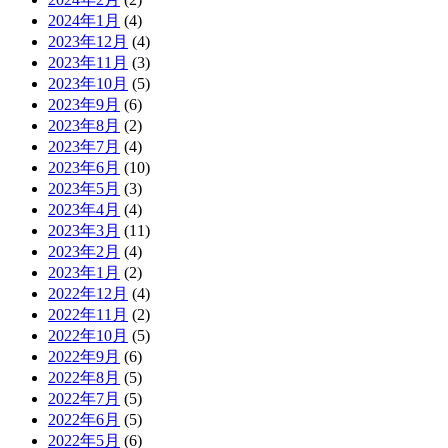
2024年1月
(4)
2023年12月
(4)
2023年11月
(3)
2023年10月
(5)
2023年9月
(6)
2023年8月
(2)
2023年7月
(4)
2023年6月
(10)
2023年5月
(3)
2023年4月
(4)
2023年3月
(11)
2023年2月
(4)
2023年1月
(2)
2022年12月
(4)
2022年11月
(2)
2022年10月
(5)
2022年9月
(6)
2022年8月
(5)
2022年7月
(5)
2022年6月
(5)
2022年5月
(6)