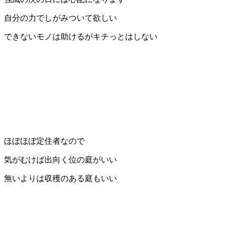
自分の力でしがみついて欲しい
できないモノは助けるが
キチっとはしない
ほぼほぼ定住者なので
気がむけば出向く位の庭がいい
無いよりは収穫のある庭もいい