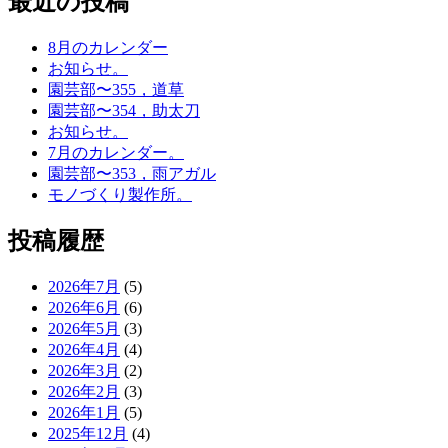
最近の投稿
8月のカレンダー
お知らせ。
園芸部〜355，道草
園芸部〜354，助太刀
お知らせ。
7月のカレンダー。
園芸部〜353，雨アガル
モノづくり製作所。
投稿履歴
2026年7月
(5)
2026年6月
(6)
2026年5月
(3)
2026年4月
(4)
2026年3月
(2)
2026年2月
(3)
2026年1月
(5)
2025年12月
(4)