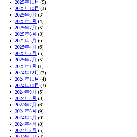
2025年11月
(5)
2025年10月
(3)
2025年9月
(3)
2025年8月
(4)
2025年7月
(5)
2025年6月
(8)
2025年5月
(6)
2025年4月
(6)
2025年3月
(5)
2025年2月
(5)
2025年1月
(1)
2024年12月
(3)
2024年11月
(4)
2024年10月
(3)
2024年9月
(5)
2024年8月
(3)
2024年7月
(6)
2024年6月
(9)
2024年5月
(6)
2024年4月
(8)
2024年3月
(5)
2024年2月
(2)